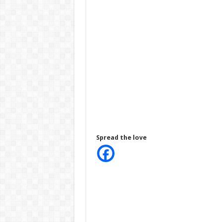
Spread the love