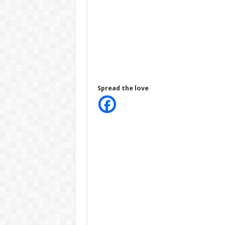
Spread the love