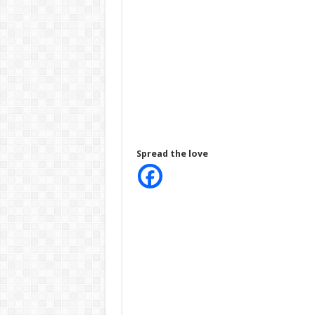
Spread the love