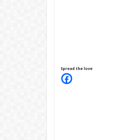
Spread the love