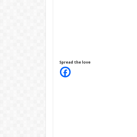
Spread the love