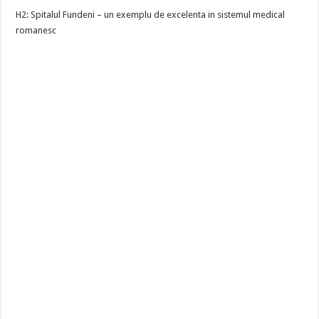
H2: Spitalul Fundeni – un exemplu de excelenta in sistemul medical
romanesc