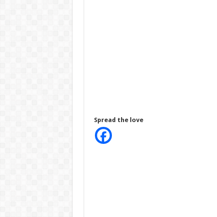
Spread the love