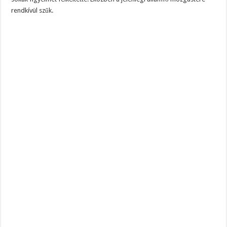
rendkívül szűk.