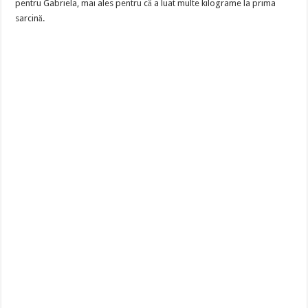
pentru Gabriela, mai ales pentru că a luat multe kilograme la prima
sarcină.