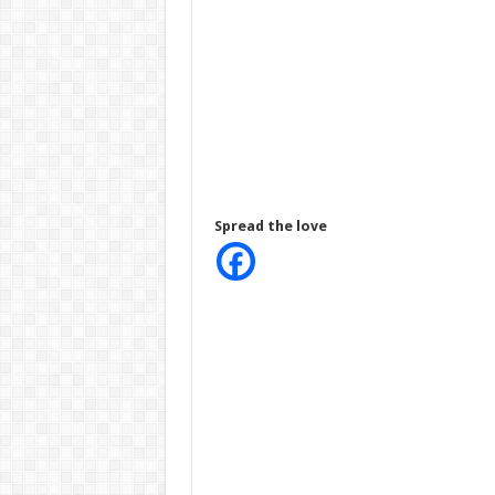
Spread the love