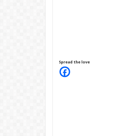
Spread the love