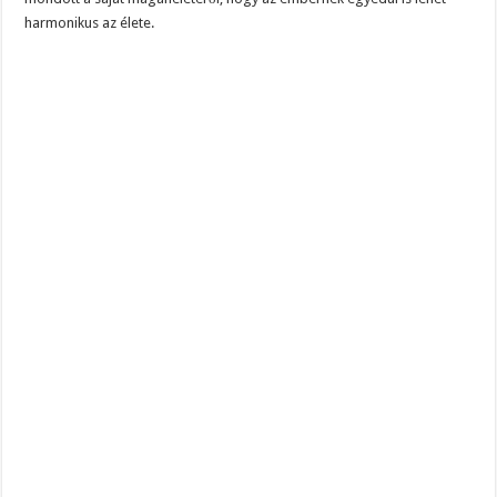
harmonikus az élete.