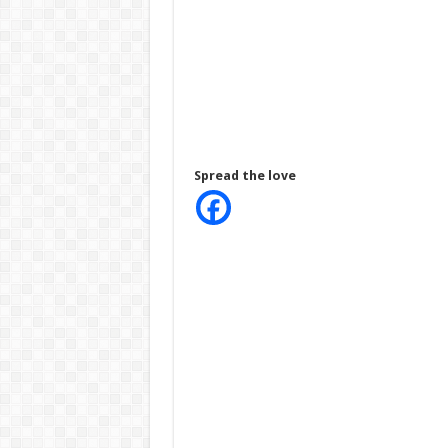
Spread the love