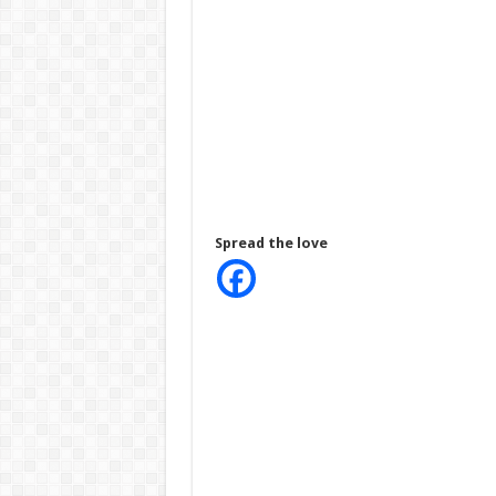
Spread the love