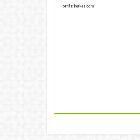
Forrás:
ketkes.com