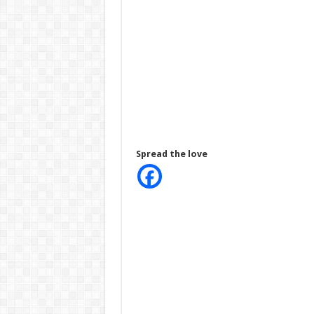
Spread the love