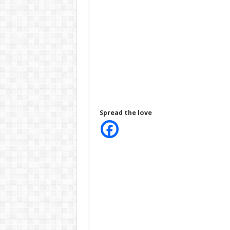
Spread the love