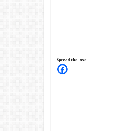
Spread the love