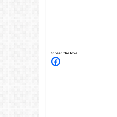
Spread the love