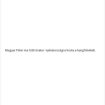
Magyar Péter ma 9.00 órakor nyilvánosságra hozta a hangfelvételt.