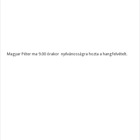
Magyar Péter ma 9.00 órakor nyilvánosságra hozta a hangfelvételt.