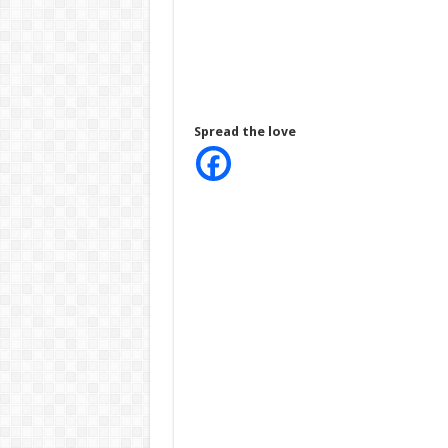
Spread the love