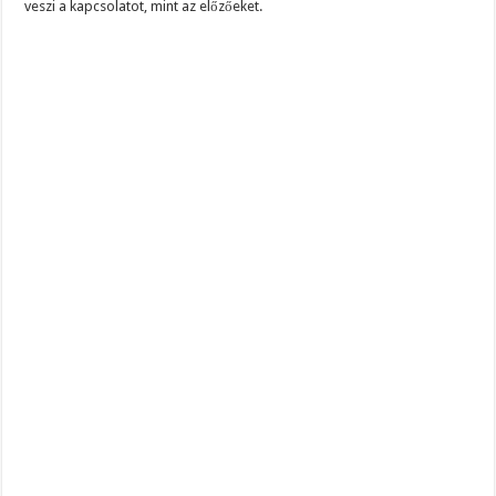
veszi a kapcsolatot, mint az előzőeket.