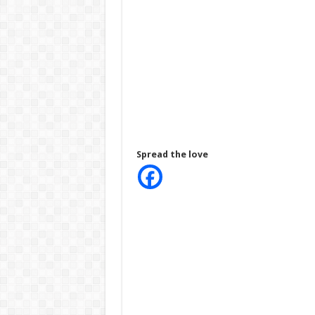
Spread the love