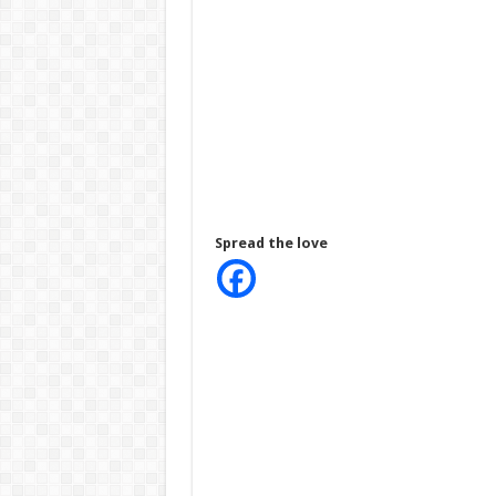
Spread the love