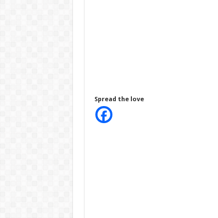
Spread the love