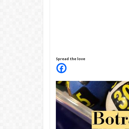
Spread the love