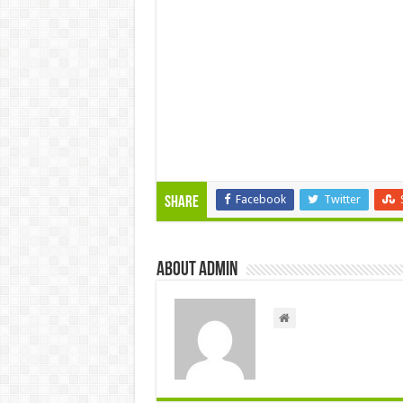
Facebook
Twitter
Share
About admin