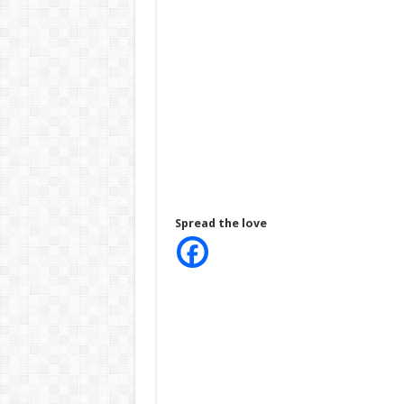
Spread the love