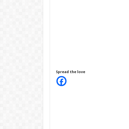
Spread the love