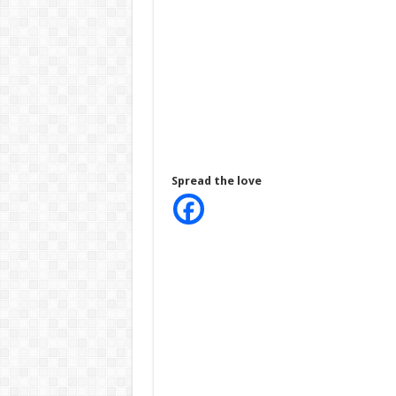
Spread the love