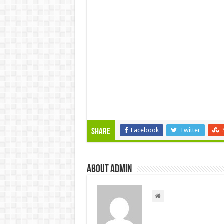
Facebook
Twitter
Share
About admin