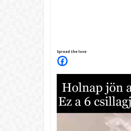
Spread the love