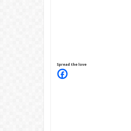
Spread the love