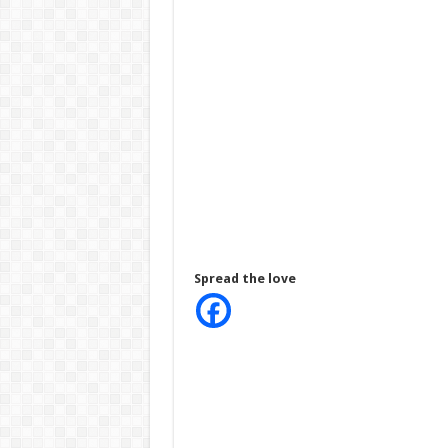
Spread the love