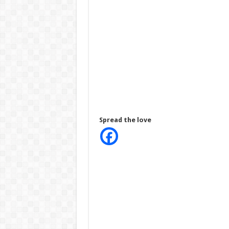
Spread the love