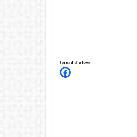
Spread the love