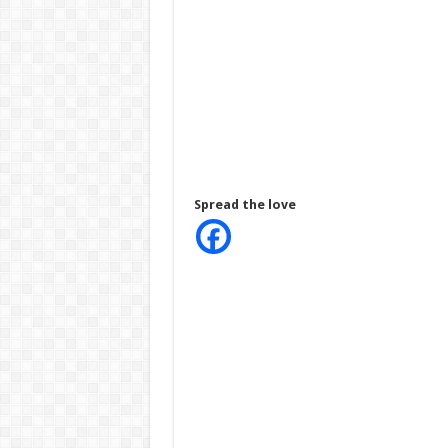
Spread the love