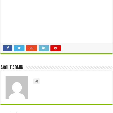
About admin