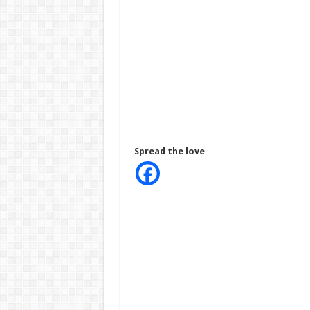
Spread the love