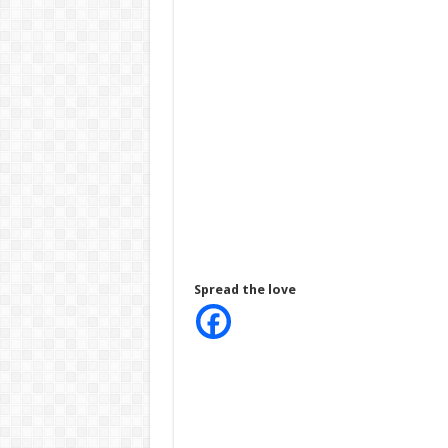
Spread the love