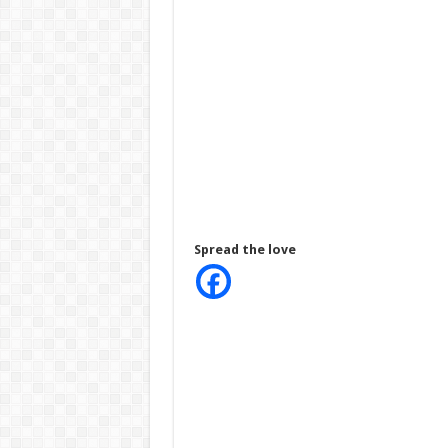
Spread the love