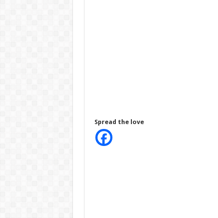
Spread the love