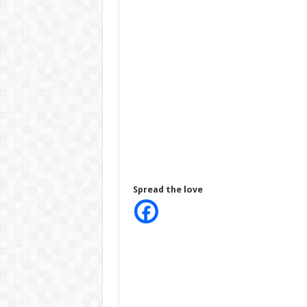
Spread the love