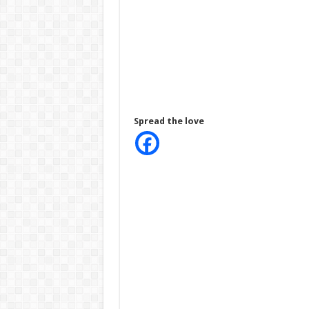
Spread the love