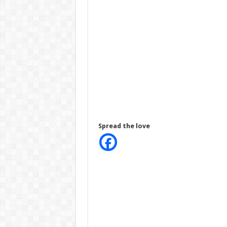
Spread the love