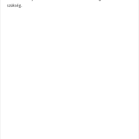
szükség.