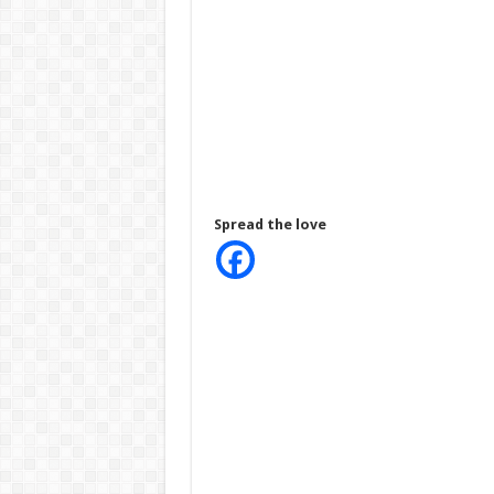
Spread the love