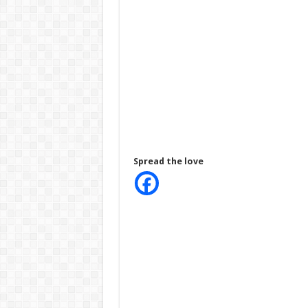
Spread the love