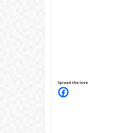
Spread the love