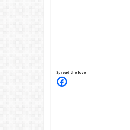
Spread the love