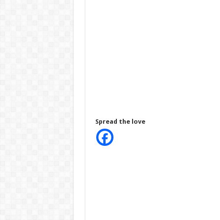
Spread the love